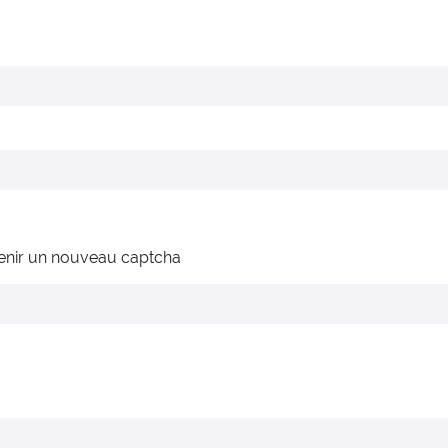
enir un nouveau captcha