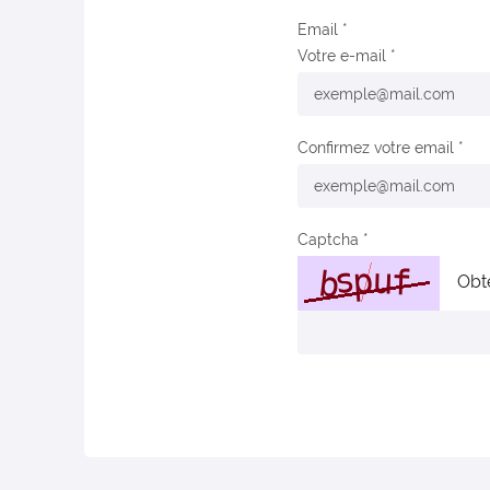
Email
Votre e-mail
Confirmez votre email
Captcha
Obt