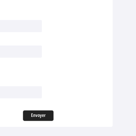
Envoyer