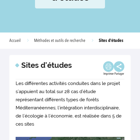
Sites d'études
Accueil
Méthodes et outils de recherche
Sites d'études
Imprimer
Partager
Les différentes activités conduites dans le projet
s’appuient au total sur 28 cas d’étude
représentant différents types de forêts
Méditerranéennes; l’intégration interdisciplinaire,
de l’écologie à l’économie, est réalisée dans 5 de
ces sites