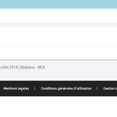
juillet 2018 | Rédaction : MCB
Mentions legales
Conditions générales d'utilisation
Gestion 