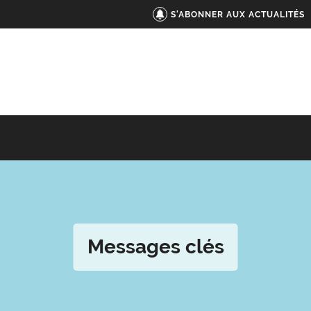
S'ABONNER AUX ACTUALITÉS
Messages clés