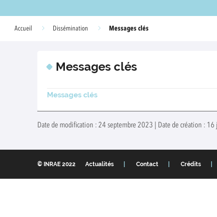
Messages clés
Accueil
Dissémination
Messages clés
Messages clés
Date de modification : 24 septembre 2023 | Date de création : 16 
© INRAE 2022
Actualités
Contact
Crédits